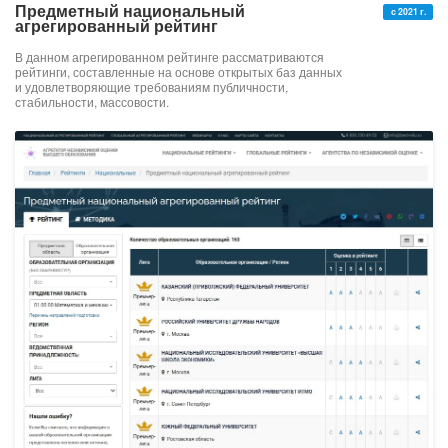
Предметный национальный
с 2021 г.
агрегированный рейтинг
В данном агрегированном рейтинге рассматриваются
рейтинги, составленные на основе открытых баз данных
и удовлетворяющие требованиям публичности,
стабильности, массовости.