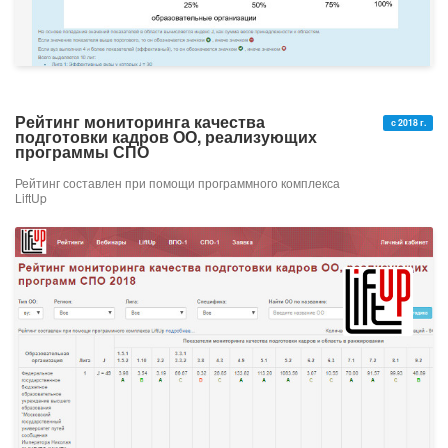
Рейтинг мониторинга качества
с 2018 г.
подготовки кадров ОО, реализующих
программы СПО
Рейтинг составлен при помощи программного комплекса
LiftUp