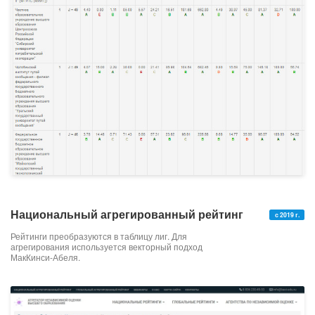
Национальный агрегированный рейтинг
с 2019 г.
Рейтинги преобразуются в таблицу лиг. Для
агрегирования используется векторный подход
МакКинси-Абеля.