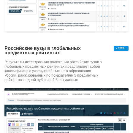
Российские вузы в глобальных
с 2020 г.
предметных рейтингах
Результаты исследования положения российских вузов в
глобальных предметных рейтингах представляет собой
классификацию учреждений высшего образования
России, ранжированных по показателям 5 предметных
рейтингов и одной публичной базы данных.