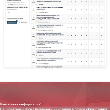
Контактная информация:
Национальный фонд поддержки инноваций в сфере образования