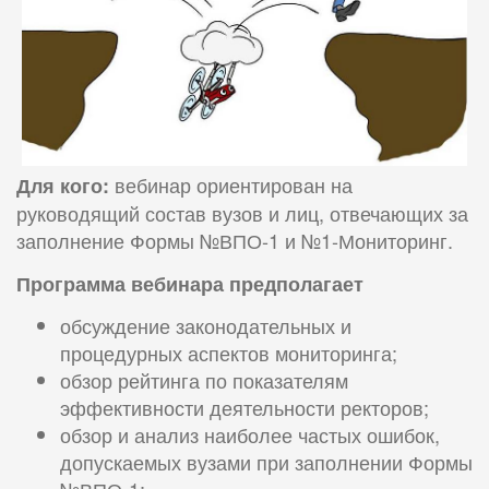
вебинар ориентирован на
Для кого:
руководящий состав вузов и лиц, отвечающих за
заполнение Формы №ВПО-1 и №1-Мониторинг.
Программа вебинара предполагает
обсуждение законодательных и
процедурных аспектов мониторинга;
обзор рейтинга по показателям
эффективности деятельности ректоров;
обзор и анализ наиболее частых ошибок,
допускаемых вузами при заполнении Формы