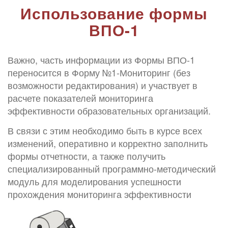
Использование формы
ВПО-1
Важно, часть информации из Формы ВПО-1
переносится в Форму №1-Мониторинг (без
возможности редактирования) и участвует в
расчете показателей мониторинга
эффективности образовательных организаций.
В связи с этим необходимо быть в курсе всех
изменений, оперативно и корректно заполнить
формы отчетности, а также получить
специализированный программно-методический
модуль для моделирования успешности
прохождения мониторинга эффективности