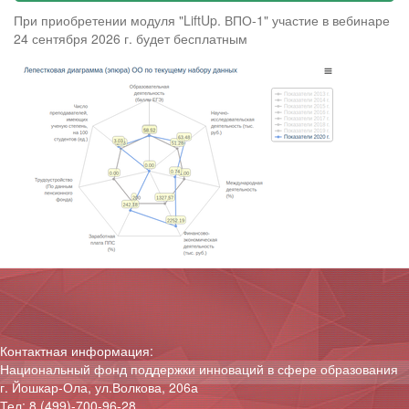
При приобретении модуля "LiftUp. ВПО-1" участие в вебинаре
24 сентября 2026 г. будет бесплатным
Контактная информация:
Национальный фонд поддержки инноваций в сфере образования
г. Йошкар-Ола, ул.Волкова, 206а
Тел:
8 (499)-700-96-28