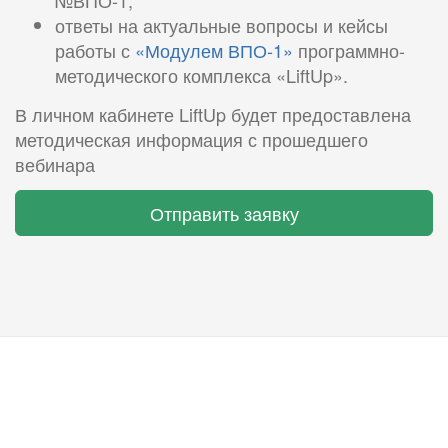
№ВПО-1;
ответы на актуальные вопросы и кейсы
работы с
«Модулем ВПО-1»
программно-
методического комплекса «LiftUp».
В личном кабинете LiftUp будет предоставлена
методическая информация с прошедшего
вебинара
Отправить заявку