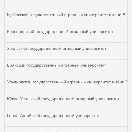
Кузбасский государственный аграрный университет имени В.Н.
Красноярский государственный аграрный университет
Уральский государственный аграрный университет
Брянский государственный аграрный университет
Ульяновский государственный аграрный университет имени П.
Южно-Уральский государственный аграрный университет
Горно-Алтайский государственный университет