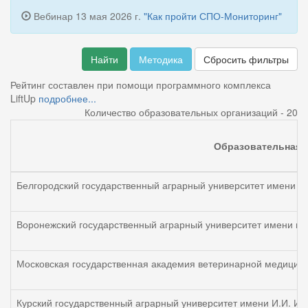
Вебинар 13 мая 2026 г.
"Как пройти СПО-Мониторинг"
Найти
Методика
Сбросить фильтры
Рейтинг составлен при помощи программного комплекса
LiftUp
подробнее...
Количество образовательных организаций - 20
Образовательная 
Белгородский государственный аграрный университет имени В.
Воронежский государственный аграрный университет имени им
Московская государственная академия ветеринарной медицины
Курский государственный аграрный университет имени И.И. Ив