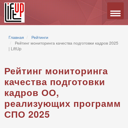
Toggle
naviga
Главная
Рейтинги
Рейтинг мониторинга качества подготовки кадров 2025
| LiftUp
Рейтинг мониторинга
качества подготовки
кадров ОО,
реализующих программ
СПО 2025