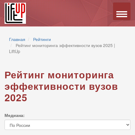
Toggle
naviga
Главная
Рейтинги
Рейтинг мониторинга эффективности вузов 2025 |
LiftUp
Рейтинг мониторинга
эффективности вузов
2025
Медиана: